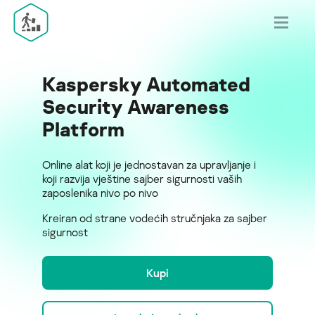
Kaspersky Automated
Security Awareness
Platform
Online alat koji je jednostavan za upravljanje i
koji razvija vještine sajber sigurnosti vaših
zaposlenika nivo po nivo
Kreiran od strane vodećih stručnjaka za sajber
sigurnost
Kupi