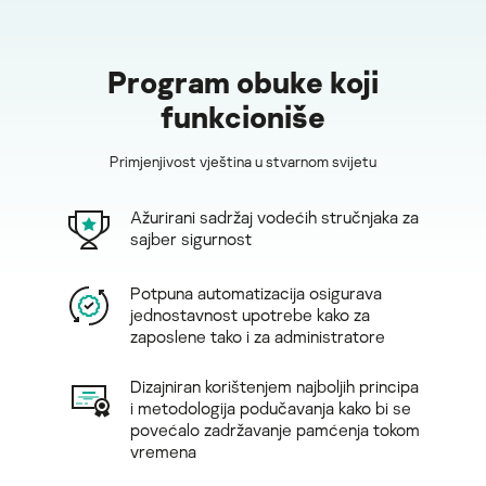
Program obuke koji
funkcioniše
Primjenjivost vještina u stvarnom svijetu
Ažurirani sadržaj vodećih stručnjaka za
sajber sigurnost
Potpuna automatizacija osigurava
jednostavnost upotrebe kako za
zaposlene tako i za administratore
Dizajniran korištenjem najboljih principa
i metodologija podučavanja kako bi se
povećalo zadržavanje pamćenja tokom
vremena