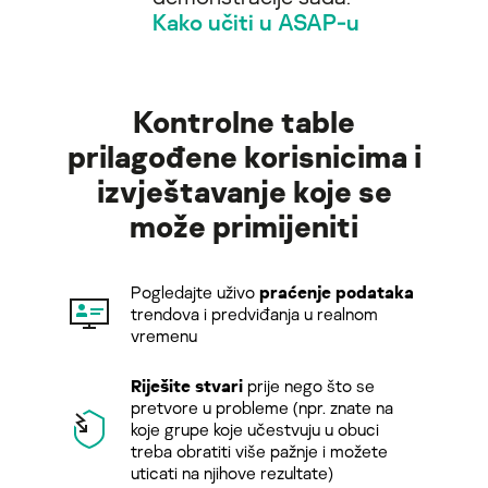
Kako učiti u ASAP-u
Kontrolne table
prilagođene korisnicima i
izvještavanje koje se
može primijeniti
Pogledajte uživo
praćenje podataka
trendova i predviđanja u realnom
vremenu
Riješite stvari
prije nego što se
pretvore u probleme (npr. znate na
koje grupe koje učestvuju u obuci
treba obratiti više pažnje i možete
uticati na njihove rezultate)