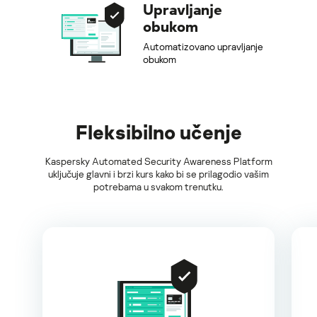
Upravljanje
obukom
Automatizovano upravljanje
obukom
Fleksibilno učenje
Kaspersky Automated Security Awareness Platform
uključuje glavni i brzi kurs kako bi se prilagodio vašim
potrebama u svakom trenutku.