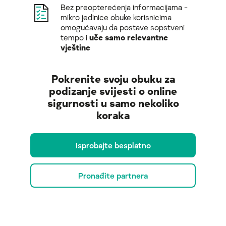
Bez preopterećenja informacijama -
mikro jedinice obuke korisnicima
omogućavaju da postave sopstveni
tempo i
uče samo relevantne
vještine
Pokrenite svoju obuku za
podizanje svijesti o online
sigurnosti u samo nekoliko
koraka
Isprobajte besplatno
Pronađite partnera