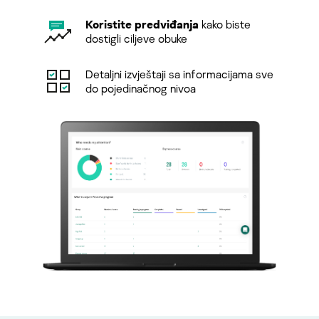
Koristite predviđanja
kako biste
dostigli ciljeve obuke
Detaljni izvještaji sa informacijama sve
do pojedinačnog nivoa