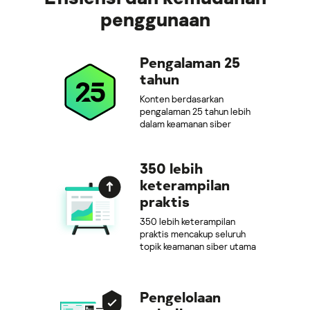
penggunaan
Pengalaman 25
tahun
Konten berdasarkan
pengalaman 25 tahun lebih
dalam keamanan siber
350 lebih
keterampilan
praktis
350 lebih keterampilan
praktis mencakup seluruh
topik keamanan siber utama
Pengelolaan