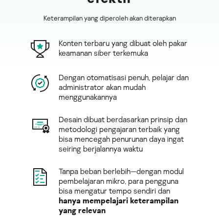
Keterampilan yang diperoleh akan diterapkan
Konten terbaru yang dibuat oleh pakar
keamanan siber terkemuka
Dengan otomatisasi penuh, pelajar dan
administrator akan mudah
menggunakannya
Desain dibuat berdasarkan prinsip dan
metodologi pengajaran terbaik yang
bisa mencegah penurunan daya ingat
seiring berjalannya waktu
Tanpa beban berlebih—dengan modul
pembelajaran mikro, para pengguna
bisa mengatur tempo sendiri dan
hanya mempelajari keterampilan
yang relevan