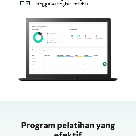
hingga ke tingkat individu
Program pelatihan yang
efektif