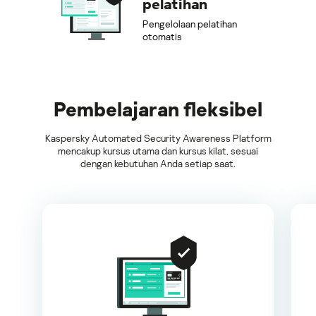
pelatihan
Pengelolaan pelatihan
otomatis
Pembelajaran fleksibel
Kaspersky Automated Security Awareness Platform
mencakup kursus utama dan kursus kilat, sesuai
dengan kebutuhan Anda setiap saat.