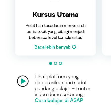
Kursus Utama
Pelatihan kesadaran menyeluruh
berisi topik yang dibagi menjadi
beberapa level kompleksitas
Baca lebih banyak
Lihat platform yang
dioperasikan dari sudut
pandang pelajar – tonton
video demo sekarang:
Cara belajar di ASAP