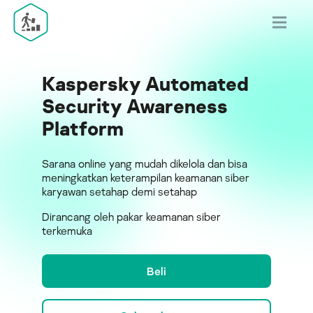
Kaspersky Automated
Security Awareness
Platform
Sarana online yang mudah dikelola dan bisa
meningkatkan keterampilan keamanan siber
karyawan setahap demi setahap
Dirancang oleh pakar keamanan siber
terkemuka
Beli