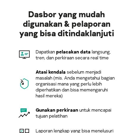
Dasbor yang mudah
digunakan & pelaporan
yang bisa ditindaklanjuti
Dapatkan
pelacakan data
langsung,
tren, dan perkiraan secara real time
Atasi kendala
sebelum menjadi
masalah (mis. Anda mengetahui bagian
organisasi mana yang perlu lebih
diperhatikan dan bisa memengaruhi
hasil mereka)
Gunakan perkiraan
untuk mencapai
tujuan pelatihan
Laporan lengkap yang bisa menelusuri