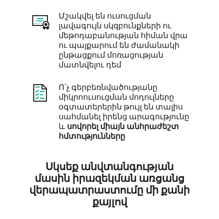
Մշակվել են ուսուցման
լավագույն սկզբունքների ու
մեթոդաբանության հիման վրա
ու պայքարում են ժամանակի
ընթացքում մոռացության
մատնվելու դեմ
Ո՛չ գերբեռնվածությանը.
միկրոուսուցման մոդուլները
օգտատերերին թույլ են տալիս
սահմանել իրենց արագությունը
և
սովորել միայն անհրաժեշտ
հմտությունները
Սկսեք անվտանգության
մասին իրազեկման առցանց
վերապատրաստումը մի քանի
քայլով