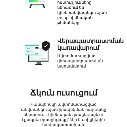
հմտությունները
ներառում են
կիբեռանվտանգության
բոլոր հիմնական
թեմաները
Վերապատրաստման
կառավարում
Ավտոմատացված
վերապատրաստման
կառավարում
Ճկուն ուսուցում
Կասպերսկի ավտոմատացված
անվտանգության իրազեկման հարթակը
ներառում է հիմնական դասընթացն ու
էքսպրես դասընթացը՝ ձեր կարիքներին
համապատասխան: