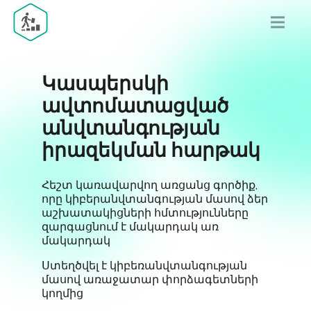
Կասպերսկի
ավտոմատացված
անվտանգության
իրազեկման հարթակ
Հեշտ կառավարվող առցանց գործիք,
որը կիբերանվտանգության մասով ձեր
աշխատակիցների հմտությունները
զարգացնում է մակարդակ առ
մակարդակ
Ստեղծվել է կիբեռանվտանգության
մասով առաջատար փորձագետների
կողմից