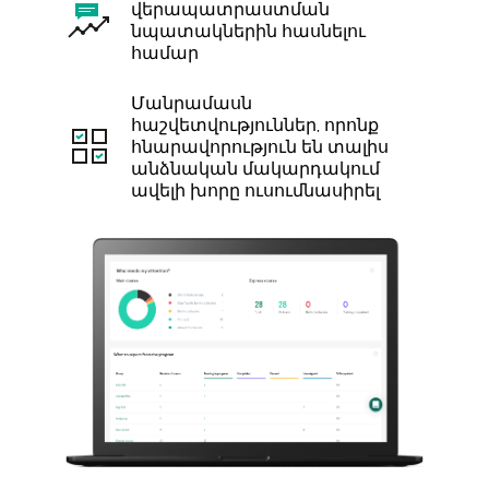
վերապատրաստման
նպատակներին հասնելու
համար
Մանրամասն
հաշվետվություններ, որոնք
հնարավորություն են տալիս
անձնական մակարդակում
ավելի խորը ուսումնասիրել