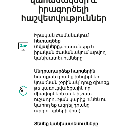
իրագործելի
հաշվետվություններ
Իրական ժամանակում
հետագծեք
տվյալները,
միտումները և
իրական ժամանակում արվող
կանխատեսումները
Անդրադարձեք հարցերին
նախքան դրանք խնդիրներ
կդառնան (օրինակ՝ դուք գիտեք,
թե կառուցվածքային որ
միավորներն ավելի շատ
ուշադրության կարիք ունեն ու
կարող եք ազդել դրանց
արդյունքների վրա)
Տեսեք կանխատեսումները