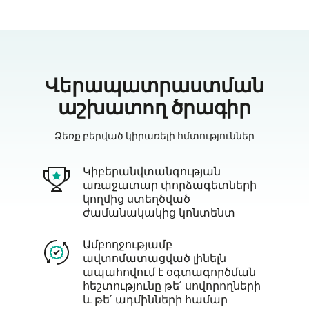
Վերապատրաստման
աշխատող ծրագիր
Ձեռք բերված կիրառելի հմտություններ
Կիբերանվտանգության
առաջատար փորձագետների
կողմից ստեղծված
ժամանակակից կոնտենտ
Ամբողջությամբ
ավտոմատացված լինելն
ապահովում է օգտագործման
հեշտությունը թե՛ սովորողների
և թե՛ ադմինների համար